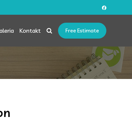
aleria
Kontakt
Free Estimate
on