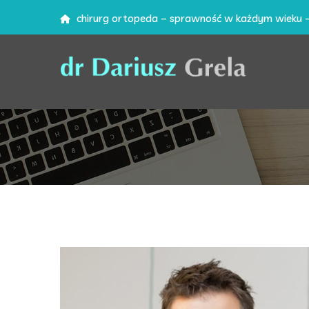
chirurg ortopeda – sprawność w każdym wieku 