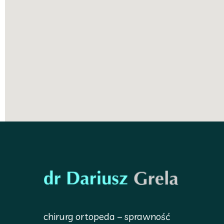
chirurg ortopeda – sprawność