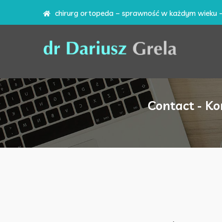
chirurg ortopeda – sprawność w każdym wieku 
Contact - Ko